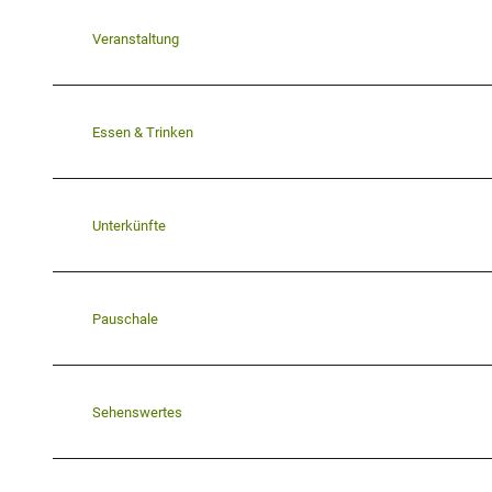
Veranstaltung
Essen & Trinken
Unterkünfte
Pauschale
Sehenswertes