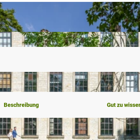
Beschreibung
Gut zu wisse