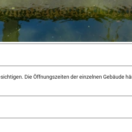
ichtigen. Die Öffnungszeiten der einzelnen Gebäude h