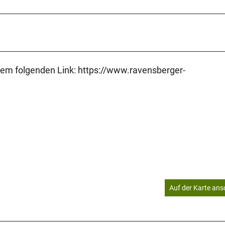
 dem folgenden Link: https://www.ravensberger-
Auf der Karte an