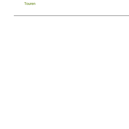
Touren