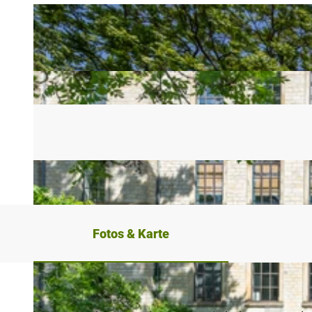
Fotos & Karte