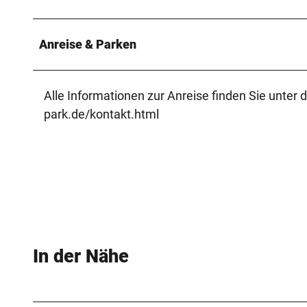
Anreise & Parken
Alle Informationen zur Anreise finden Sie unter
park.de/kontakt.html
In der Nähe