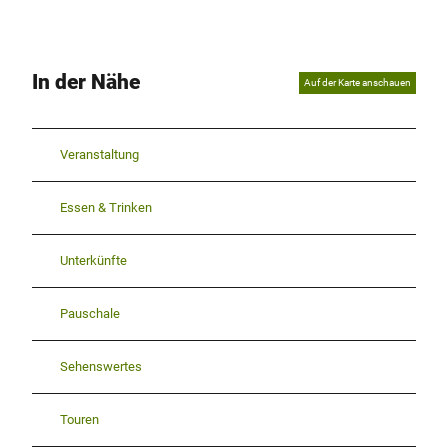
In der Nähe
Auf der Karte anschauen
Veranstaltung
Essen & Trinken
Unterkünfte
Pauschale
Sehenswertes
Touren