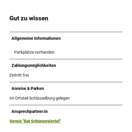
Gut zu wissen
Allgemeine Informationen
Parkplätze vorhanden
Zahlungsmöglichkeiten
Eintritt frei
Anreise & Parken
Im Ortsteil Schlüsselburg gelegen
Ansprechpartner:in
Verein "Dat Schünenviertel"