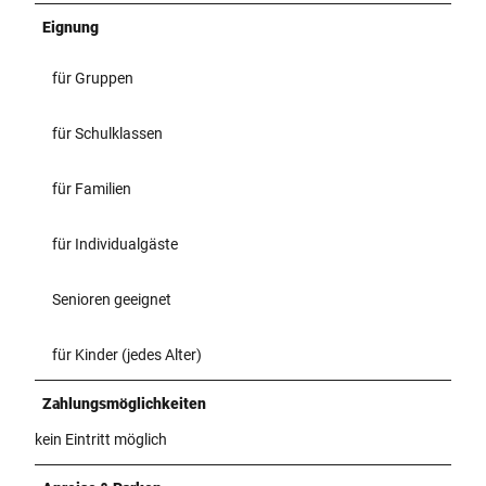
Eignung
für Gruppen
für Schulklassen
für Familien
für Individualgäste
Senioren geeignet
für Kinder (jedes Alter)
Zahlungsmöglichkeiten
kein Eintritt möglich