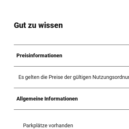
Gut zu wissen
Preisinformationen
Es gelten die Preise der gültigen Nutzungsordnu
Allgemeine Informationen
Parkplätze vorhanden