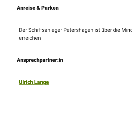
Anreise & Parken
Der Schiffsanleger Petershagen ist über die Mind
erreichen
Ansprechpartner:in
Ulrich Lange