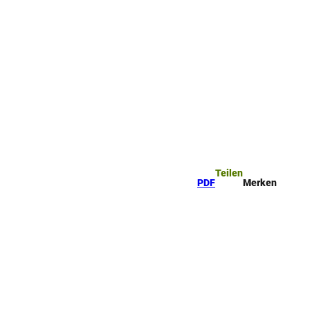
Teilen
PDF
Merken