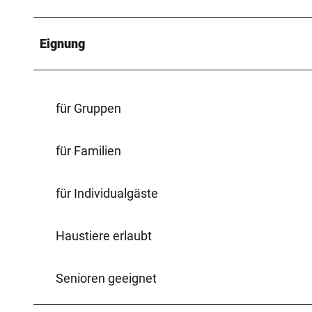
Eignung
für Gruppen
für Familien
für Individualgäste
Haustiere erlaubt
Senioren geeignet