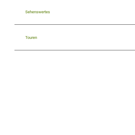
Sehenswertes
Touren