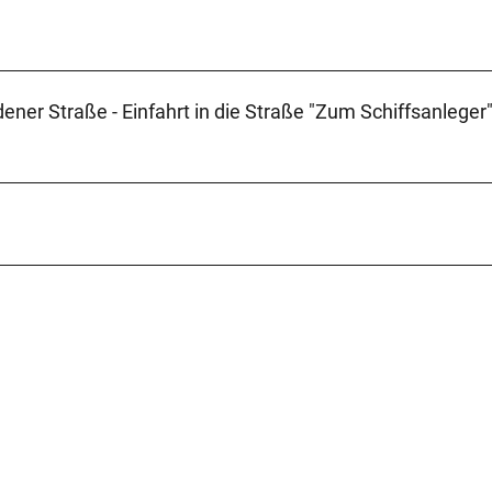
ener Straße - Einfahrt in die Straße "Zum Schiffsanleger