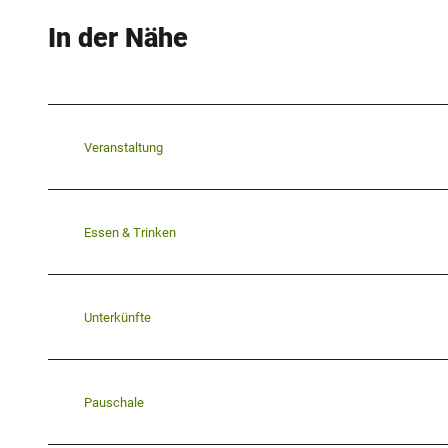
In der Nähe
Veranstaltung
Essen & Trinken
Unterkünfte
Pauschale