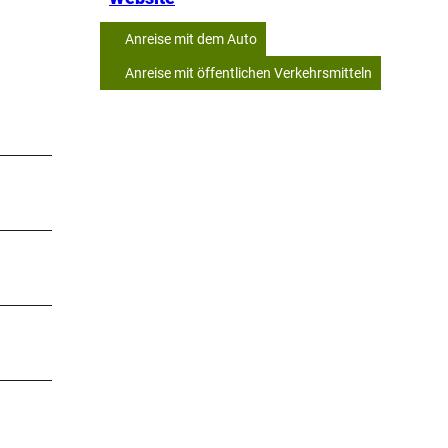
Anreise mit dem Auto
Anreise mit öffentlichen Verkehrsmitteln