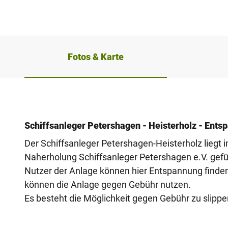
Fotos & Karte
Schiffsanleger Petershagen - Heisterholz - Ents
Der Schiffsanleger Petershagen-Heisterholz liegt
Naherholung Schiffsanleger Petershagen e.V. gefüh
Nutzer der Anlage können hier Entspannung finden
können die Anlage gegen Gebühr nutzen.
Es besteht die Möglichkeit gegen Gebühr zu slippe