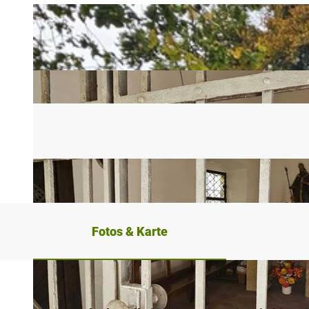
Fotos & Karte