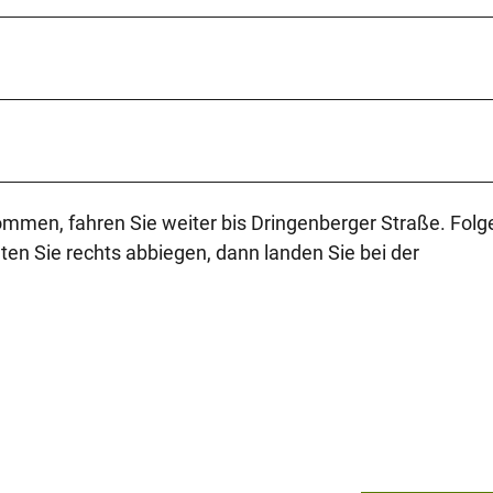
mmen, fahren Sie weiter bis Dringenberger Straße. Folg
en Sie rechts abbiegen, dann landen Sie bei der