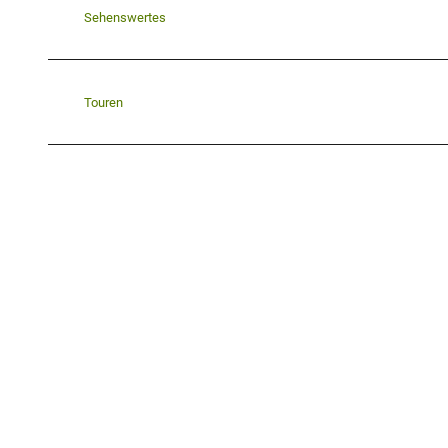
Sehenswertes
Touren