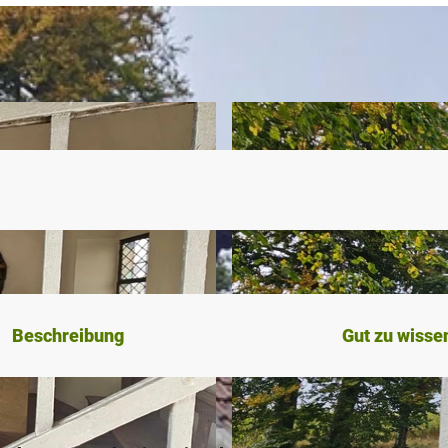
Beschreibung
Gut zu wisse