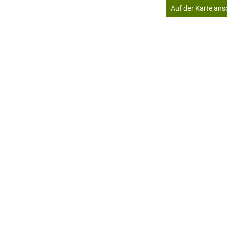
Auf der Karte an