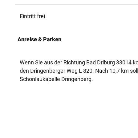
Eintritt frei
Anreise & Parken
Wenn Sie aus der Richtung Bad Driburg 33014 ko
den Dringenberger Weg L 820. Nach 10,7 km sollt
Schonlaukapelle Dringenberg.