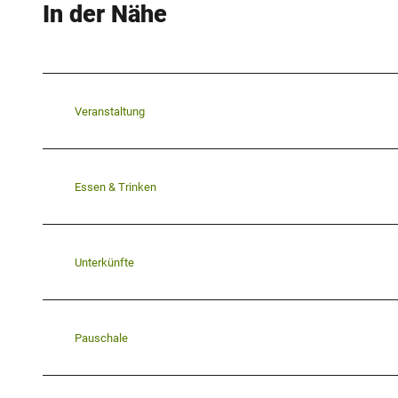
In der Nähe
Veranstaltung
Essen & Trinken
Unterkünfte
Pauschale