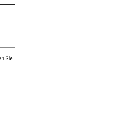
en Sie