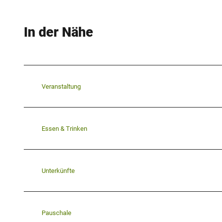
In der Nähe
Veranstaltung
Essen & Trinken
Unterkünfte
Pauschale