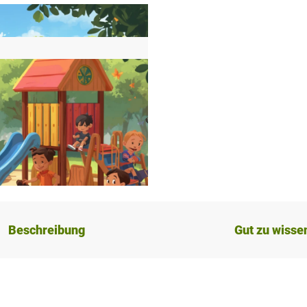
Beschreibung
Gut zu wisse