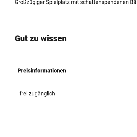
Großzügiger Spielplatz mit schattenspendenen 
Gut zu wissen
Preisinformationen
frei zugänglich