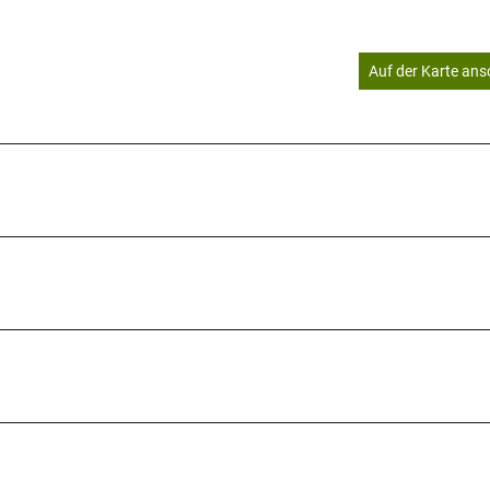
Auf der Karte an