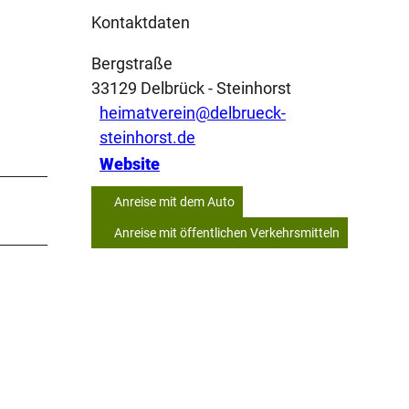
Kontaktdaten
Bergstraße
33129
Delbrück
- Steinhorst
heimatverein@delbrueck-
steinhorst.de
Website
Anreise mit dem Auto
Anreise mit öffentlichen Verkehrsmitteln