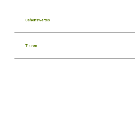
Sehenswertes
Touren