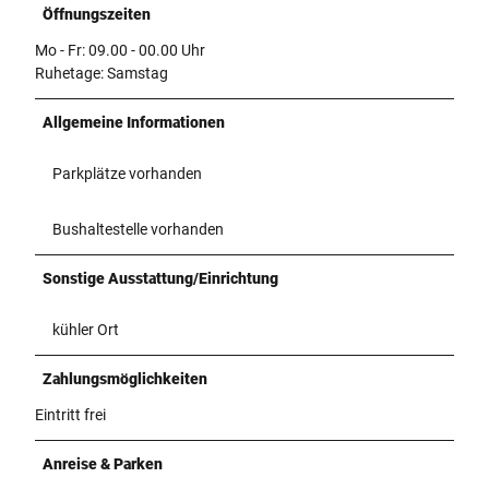
Öffnungszeiten
Mo - Fr: 09.00 - 00.00 Uhr
Ruhetage: Samstag
Allgemeine Informationen
Parkplätze vorhanden
Bushaltestelle vorhanden
Sonstige Ausstattung/Einrichtung
kühler Ort
Zahlungsmöglichkeiten
Eintritt frei
Anreise & Parken