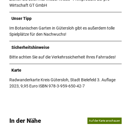
Wirtschaft GT GmbH
Unser Tipp
Im Botanischen Garten in Gütersloh gibt es außerdem tolle
Spielplätze für den Nachwuchs!
Sicherheitshinweise
Bitte achten Sie auf die Verkehrssicherheit Ihres Fahrrades!
Karte
Radwanderkarte Kreis Gütersloh, Stadt Bielefeld 3. Auflage
2023, 9,95 Euro ISBN 978-3-959-650-42-7
In der Nähe
Auf der Karte anschauen