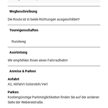
Wegbeschreibung
Die Route ist in beide Richtungen ausgeschildert!
Toureigenschaften
Rundweg
Ausrüstung
Wir empfehlen Ihnen einen Fahrradhelm!
Anreise & Parken
Anfahrt
A2, Abfahrt Gütersloh/Verl
Parken
Kostengünstige Parkmöglichkeiten finden Sie auf der anderen
Seite der Webereistraße.