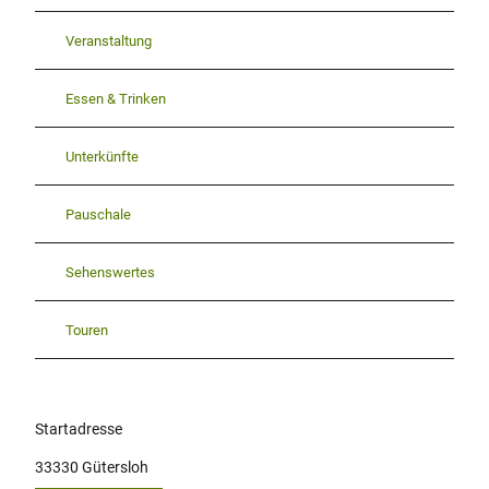
Veranstaltung
Essen & Trinken
Unterkünfte
Pauschale
Sehenswertes
Touren
Startadresse
33330
Gütersloh