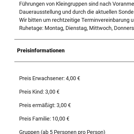
Führungen von Kleingruppen sind nach Voranmel
Dauerausstellung und durch die aktuellen Sonde
Wir bitten um rechtzeitige Terminvereinbarung
Ruhetage: Montag, Dienstag, Mittwoch, Donnersta
Preisinformationen
Preis Erwachsener: 4,00 €
Preis Kind: 3,00 €
Preis ermäßigt: 3,00 €
Preis Familie: 10,00 €
Gruppen (ab 5 Personen pro Person)