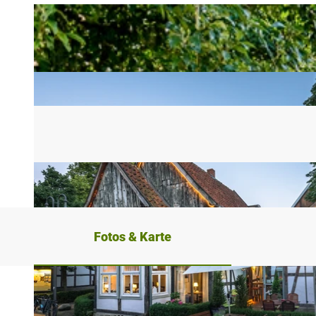
Fotos & Karte