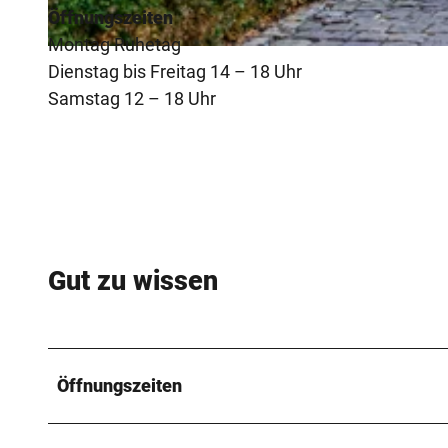
Öffnungszeiten
Montag Ruhetag
© pro Wirtschaft GT, Mario Wallenfang
Dienstag bis Freitag 14 – 18 Uhr
Samstag 12 – 18 Uhr
Gut zu wissen
Öffnungszeiten