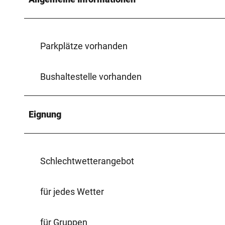
Parkplätze vorhanden
Bushaltestelle vorhanden
Eignung
Schlechtwetterangebot
für jedes Wetter
für Gruppen