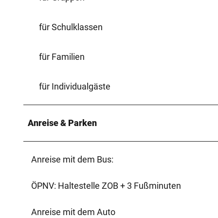
für Schulklassen
für Familien
für Individualgäste
Anreise & Parken
Anreise mit dem Bus:
ÖPNV: Haltestelle ZOB + 3 Fußminuten
Anreise mit dem Auto