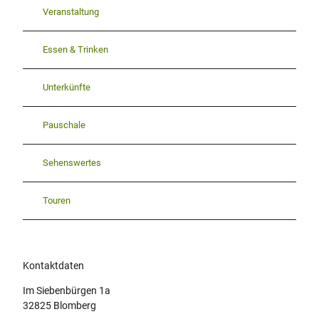
Veranstaltung
Essen & Trinken
Unterkünfte
Pauschale
Sehenswertes
Touren
Kontaktdaten
Im Siebenbürgen 1a
32825
Blomberg