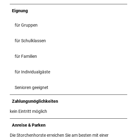
Eignung
für Gruppen
für Schulklassen
für Familien
für Individualgäste
Senioren geeignet
Zahlungsmöglichkeiten
kein Eintritt möglich
Anreise & Parken
Die Storchenhorste erreichen Sie am besten mit einer