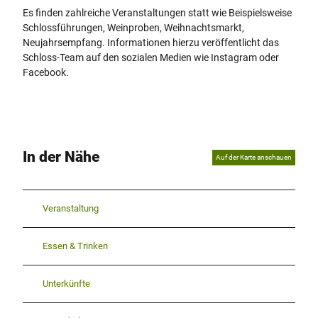
Es finden zahlreiche Veranstaltungen statt wie Beispielsweise
Schlossführungen, Weinproben, Weihnachtsmarkt,
Neujahrsempfang. Informationen hierzu veröffentlicht das
Schloss-Team auf den sozialen Medien wie Instagram oder
Facebook.
In der Nähe
Auf der Karte anschauen
Veranstaltung
Essen & Trinken
Unterkünfte