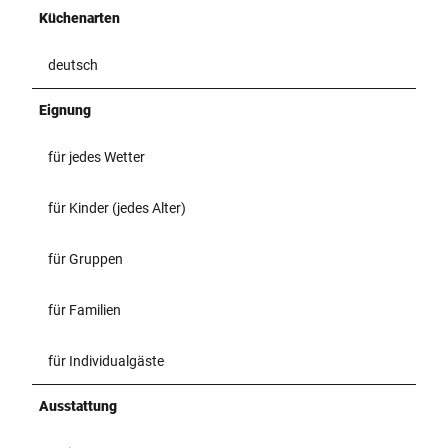
Küchenarten
deutsch
Eignung
für jedes Wetter
für Kinder (jedes Alter)
für Gruppen
für Familien
für Individualgäste
Ausstattung