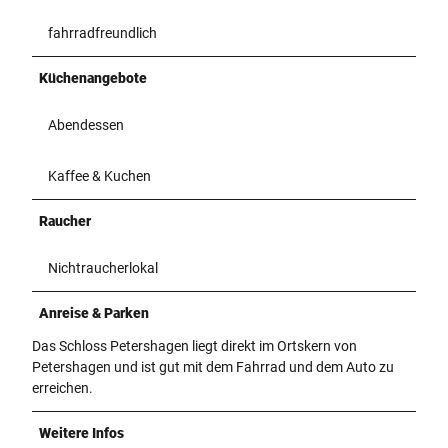
fahrradfreundlich
Küchenangebote
Abendessen
Kaffee & Kuchen
Raucher
Nichtraucherlokal
Anreise & Parken
Das Schloss Petershagen liegt direkt im Ortskern von
Petershagen und ist gut mit dem Fahrrad und dem Auto zu
erreichen.
Weitere Infos