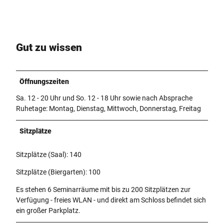
Gut zu wissen
Öffnungszeiten
Sa. 12 - 20 Uhr und So. 12 - 18 Uhr sowie nach Absprache
Ruhetage: Montag, Dienstag, Mittwoch, Donnerstag, Freitag
Sitzplätze
Sitzplätze (Saal): 140
Sitzplätze (Biergarten): 100
Es stehen 6 Seminarräume mit bis zu 200 Sitzplätzen zur
Verfügung - freies WLAN - und direkt am Schloss befindet sich
ein großer Parkplatz.