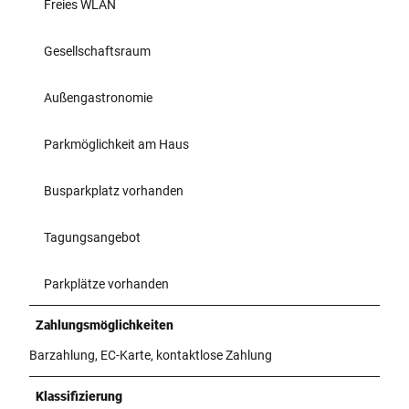
Freies WLAN
Gesellschaftsraum
Außengastronomie
Parkmöglichkeit am Haus
Busparkplatz vorhanden
Tagungsangebot
Parkplätze vorhanden
Zahlungsmöglichkeiten
Barzahlung, EC-Karte, kontaktlose Zahlung
Klassifizierung