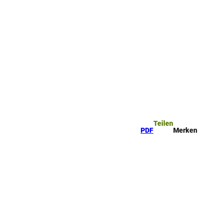
Teilen
PDF
Merken