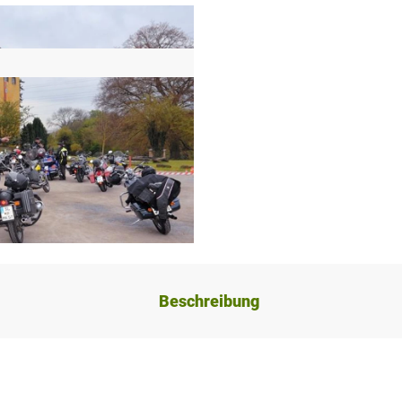
Beschreibung