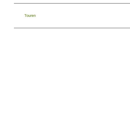
Touren