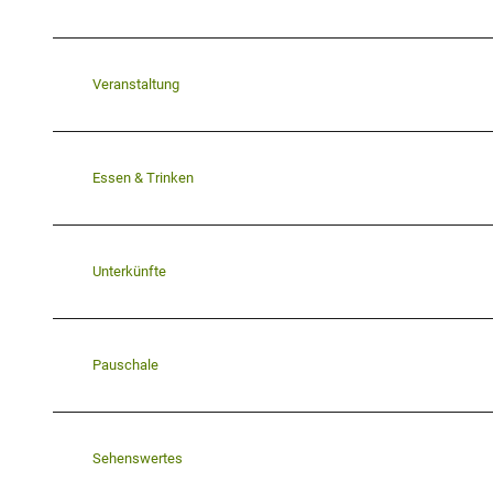
Veranstaltung
Essen & Trinken
Unterkünfte
Pauschale
Sehenswertes