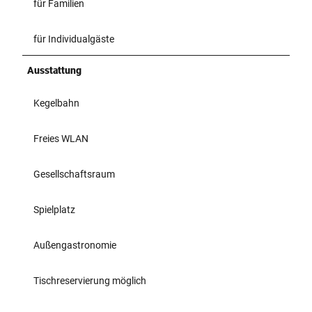
für Familien
für Individualgäste
Ausstattung
Kegelbahn
Freies WLAN
Gesellschaftsraum
Spielplatz
Außengastronomie
Tischreservierung möglich