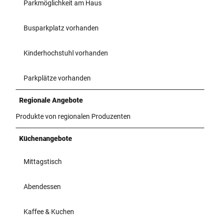
Parkmöglichkeit am Haus
Busparkplatz vorhanden
Kinderhochstuhl vorhanden
Parkplätze vorhanden
Regionale Angebote
Produkte von regionalen Produzenten
Küchenangebote
Mittagstisch
Abendessen
Kaffee & Kuchen