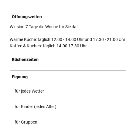
Öffnungszeiten
Wir sind 7 Tage die Woche für Sie da!
Warme Küche: täglich 12.00 - 14.00 Uhr und 17.30 - 21.00 Uhr
Kaffee & Kuchen: täglich 14.00 17.30 Uhr
Küchenzeiten
Eignung
für jedes Wetter
für Kinder (jedes Alter)
für Gruppen