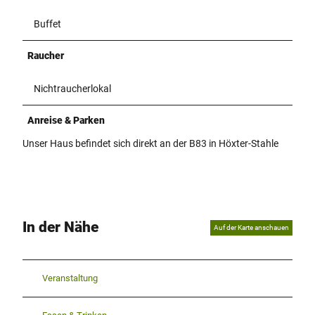
Buffet
Raucher
Nichtraucherlokal
Anreise & Parken
Unser Haus befindet sich direkt an der B83 in Höxter-Stahle
In der Nähe
Auf der Karte anschauen
Veranstaltung