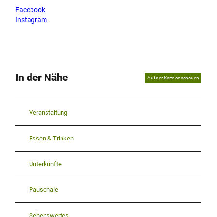
Facebook
Instagram
In der Nähe
Auf der Karte anschauen
Veranstaltung
Essen & Trinken
Unterkünfte
Pauschale
Sehenswertes