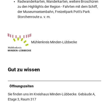
Radwanderkarten, Wanderkarten, weitere Broschüren
zu den Highlights der Region - Fahrten mit dem Schiff,
der Museumseisenbahn, Freizeitpark Pott's Park
Storchenroute u. v. m.
Mühlenkreis Minden-Lübbecke
Gut zu wissen
Öffnungszeiten
Sie finden uns im Kreishaus Minden-Lübbecke. Gebäude A,
Etage 3, Raum 317