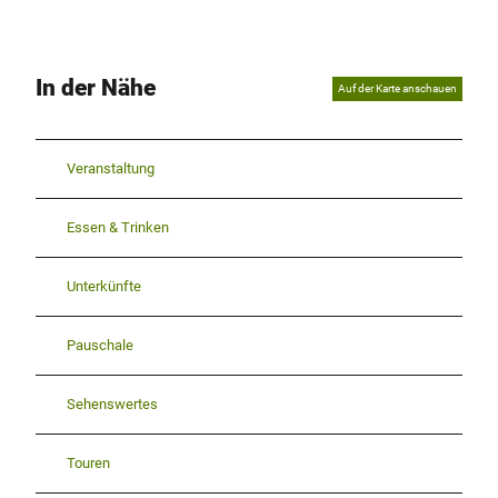
In der Nähe
Auf der Karte anschauen
Veranstaltung
Essen & Trinken
Unterkünfte
Pauschale
Sehenswertes
Touren