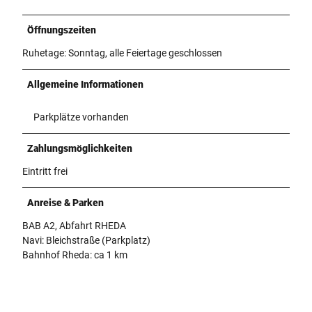
Öffnungszeiten
Ruhetage: Sonntag, alle Feiertage geschlossen
Allgemeine Informationen
Parkplätze vorhanden
Zahlungsmöglichkeiten
Eintritt frei
Anreise & Parken
BAB A2, Abfahrt RHEDA
Navi: Bleichstraße (Parkplatz)
Bahnhof Rheda: ca 1 km