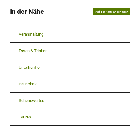
In der Nähe
Auf der Karte anschauen
Veranstaltung
Essen & Trinken
Unterkünfte
Pauschale
Sehenswertes
Touren