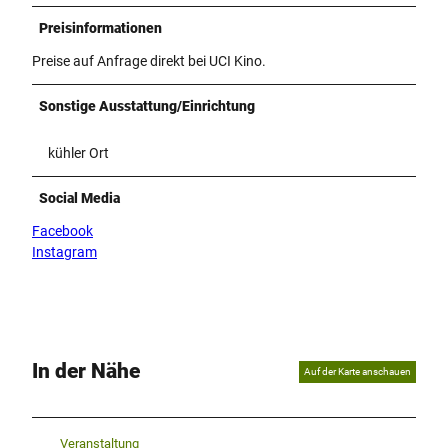
Preisinformationen
Preise auf Anfrage direkt bei UCI Kino.
Sonstige Ausstattung/Einrichtung
kühler Ort
Social Media
Facebook
Instagram
In der Nähe
Auf der Karte anschauen
Veranstaltung