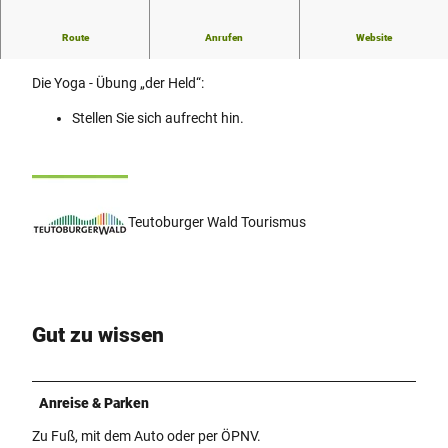
Route
Anrufen
Website
Die innere Kraft
Die Yoga - Übung „der Held“:
Stellen Sie sich aufrecht hin.
Teutoburger Wald Tourismus
Gut zu wissen
Anreise & Parken
Zu Fuß, mit dem Auto oder per ÖPNV.