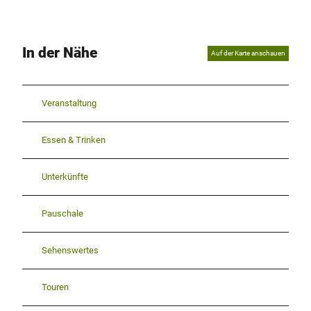
In der Nähe
Auf der Karte anschauen
Veranstaltung
Essen & Trinken
Unterkünfte
Pauschale
Sehenswertes
Touren