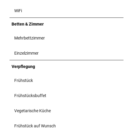
WiFi
Betten & Zimmer
Mehrbettzimmer
Einzelzimmer
Verpflegung
Frühstück
Frühstücksbuffet
Vegetarische Küche
Frühstück auf Wunsch