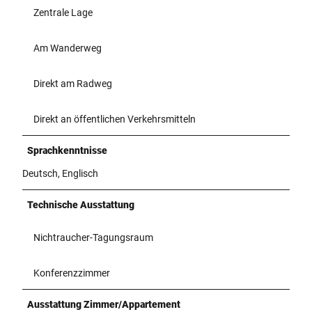
Zentrale Lage
Am Wanderweg
Direkt am Radweg
Direkt an öffentlichen Verkehrsmitteln
Sprachkenntnisse
Deutsch, Englisch
Technische Ausstattung
Nichtraucher-Tagungsraum
Konferenzzimmer
Ausstattung Zimmer/Appartement