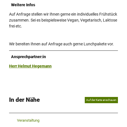
Weitere Infos
Auf Anfrage stellen wir Ihnen gerne ein individuelles Frühstück
zusammen. Sei es beispielsweise Vegan, Vegetarisch, Laktose
frei etc.
Wir bereiten Ihnen auf Anfrage auch gerne Lunchpakete vor.
Ansprechpartner:in
Herr Helmut Hegemann
In der Nähe
Auf der Karte anschauen
Veranstaltung