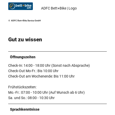
ADFC Bett+Bike | Logo
© ADFC Bett+Bike Service GmbH
Gut zu wissen
Öffnungszeiten
Check-In: 14:00 - 18:00 Uhr (Sonst nach Absprache)
Check-Out Mo-Fr.: Bis 10:00 Uhr
Check-Out am Wochenende: Bis 11:00 Uhr
Frühstückszeiten:
Mo.-Fr.: 07:00 - 10:00 Uhr (Auf Wunsch ab 6 Uhr)
Sa. und So.: 08:00 - 10:30 Uhr
Sprachkenntnisse