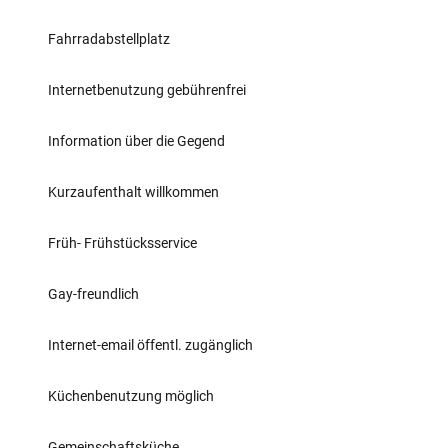
Fahrradabstellplatz
Internetbenutzung gebührenfrei
Information über die Gegend
Kurzaufenthalt willkommen
Früh- Frühstücksservice
Gay-freundlich
Internet-email öffentl. zugänglich
Küchenbenutzung möglich
Gemeinschaftsküche