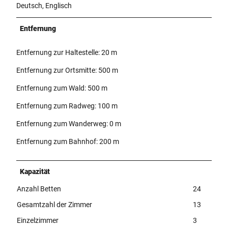
Deutsch, Englisch
Entfernung
Entfernung zur Haltestelle: 20 m
Entfernung zur Ortsmitte: 500 m
Entfernung zum Wald: 500 m
Entfernung zum Radweg: 100 m
Entfernung zum Wanderweg: 0 m
Entfernung zum Bahnhof: 200 m
Kapazität
Anzahl Betten
24
Gesamtzahl der Zimmer
13
Einzelzimmer
3