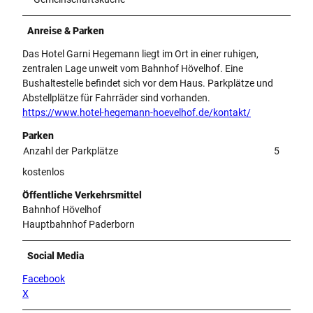
Anreise & Parken
Das Hotel Garni Hegemann liegt im Ort in einer ruhigen,
zentralen Lage unweit vom Bahnhof Hövelhof. Eine
Bushaltestelle befindet sich vor dem Haus. Parkplätze und
Abstellplätze für Fahrräder sind vorhanden.
https://www.hotel-hegemann-hoevelhof.de/kontakt/
Parken
Anzahl der Parkplätze
5
kostenlos
Öffentliche Verkehrsmittel
Bahnhof Hövelhof
Hauptbahnhof Paderborn
Social Media
Facebook
X