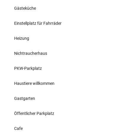
Gästeküche
Einstellplatz für Fahrräder
Heizung
Nichtraucherhaus
PKW-Parkplatz
Haustiere willkommen
Gastgarten
Öffentlicher Parkplatz
Cafe