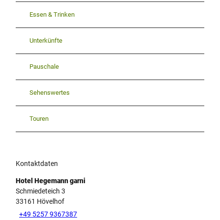
Essen & Trinken
Unterkünfte
Pauschale
Sehenswertes
Touren
Kontaktdaten
Hotel Hegemann garni
Schmiedeteich 3
33161
Hövelhof
+49 5257 9367387