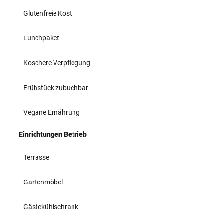
Glutenfreie Kost
Lunchpaket
Koschere Verpflegung
Frühstück zubuchbar
Vegane Ernährung
Einrichtungen Betrieb
Terrasse
Gartenmöbel
Gästekühlschrank