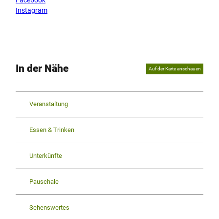
Instagram
In der Nähe
Auf der Karte anschauen
Veranstaltung
Essen & Trinken
Unterkünfte
Pauschale
Sehenswertes