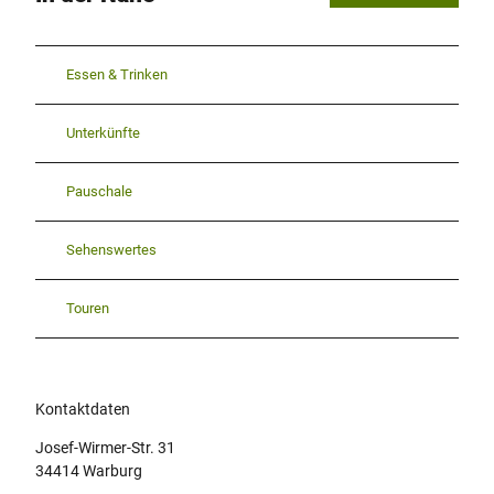
Essen & Trinken
Unterkünfte
Pauschale
Sehenswertes
Touren
Kontaktdaten
Josef-Wirmer-Str. 31
34414
Warburg