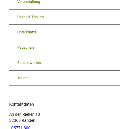
Veranstaltung
Essen & Trinken
Unterkünfte
Pauschale
Sehenswertes
Touren
Kontaktdaten
An den Riehen 10
32369
Rahden
05771 800