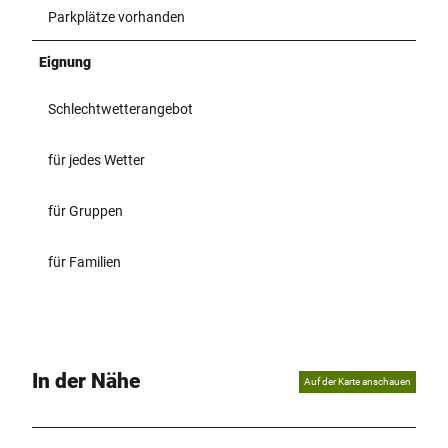
Parkplätze vorhanden
Eignung
Schlechtwetterangebot
für jedes Wetter
für Gruppen
für Familien
In der Nähe
Auf der Karte anschauen