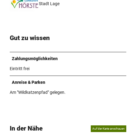
Stadt Lage
Gut zu wissen
Zahlungsmöglichkeiten
Eintritt frei
Anreise & Parken
Am "Wildkatzenpfad" gelegen.
In der Nähe
Auf der Karte anschauen