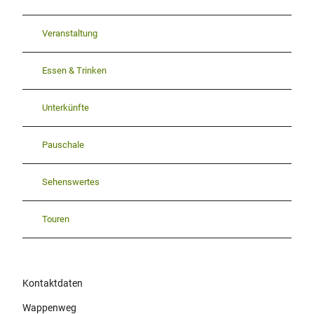
Veranstaltung
Essen & Trinken
Unterkünfte
Pauschale
Sehenswertes
Touren
Kontaktdaten
Wappenweg