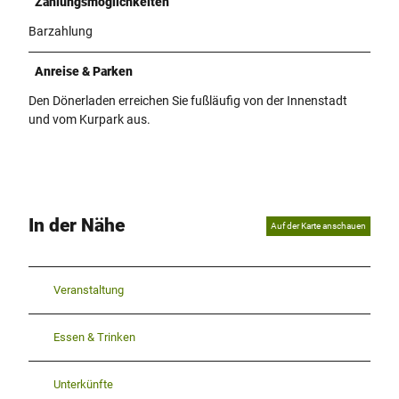
Zahlungsmöglichkeiten
Barzahlung
Anreise & Parken
Den Dönerladen erreichen Sie fußläufig von der Innenstadt
und vom Kurpark aus.
In der Nähe
Auf der Karte anschauen
Veranstaltung
Essen & Trinken
Unterkünfte