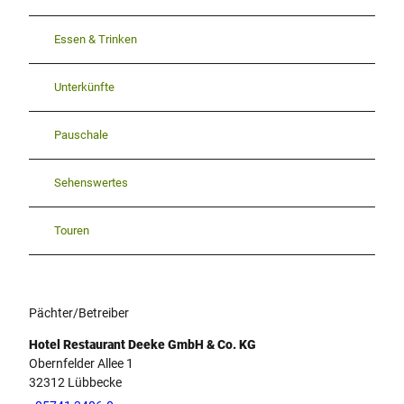
Essen & Trinken
Unterkünfte
Pauschale
Sehenswertes
Touren
Pächter/Betreiber
Hotel Restaurant Deeke GmbH & Co. KG
Obernfelder Allee 1
32312
Lübbecke