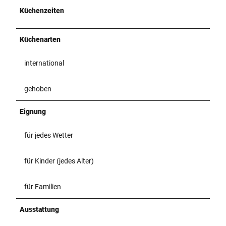
Küchenzeiten
Küchenarten
international
gehoben
Eignung
für jedes Wetter
für Kinder (jedes Alter)
für Familien
Ausstattung