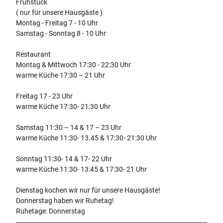
Frühstück
( nur für unsere Hausgäste )
Montag - Freitag 7 - 10 Uhr
Samstag - Sonntag 8 - 10 Uhr
Restaurant
Montag & Mittwoch 17:30 - 22:30 Uhr
warme Küche 17:30 – 21 Uhr
Freitag 17 - 23 Uhr
warme Küche 17:30- 21:30 Uhr
Samstag 11:30 – 14 & 17 – 23 Uhr
warme Küche 11:30- 13.45 & 17:30- 21:30 Uhr
Sonntag 11:30- 14 & 17- 22 Uhr
warme Küche 11:30- 13:45 & 17:30- 21 Uhr
Dienstag kochen wir nur für unsere Hausgäste!
Donnerstag haben wir Ruhetag!
Ruhetage: Donnerstag