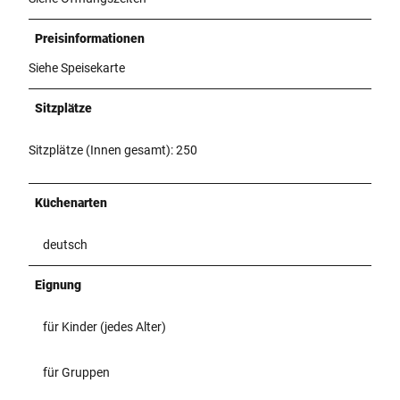
Preisinformationen
Siehe Speisekarte
Sitzplätze
Sitzplätze (Innen gesamt): 250
Küchenarten
deutsch
Eignung
für Kinder (jedes Alter)
für Gruppen