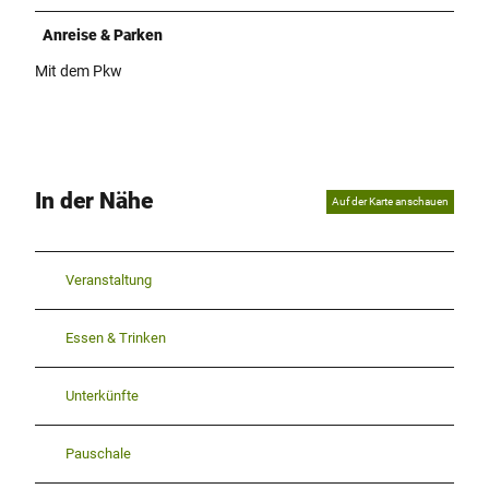
Anreise & Parken
Mit dem Pkw
In der Nähe
Auf der Karte anschauen
Veranstaltung
Essen & Trinken
Unterkünfte
Pauschale