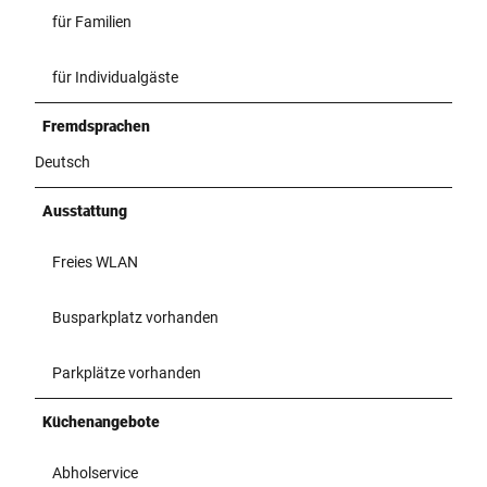
für Familien
für Individualgäste
Fremdsprachen
Deutsch
Ausstattung
Freies WLAN
Busparkplatz vorhanden
Parkplätze vorhanden
Küchenangebote
Abholservice