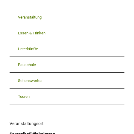
Veranstaltung
Essen & Trinken
Unterkünfte
Pauschale
Sehenswertes
Touren
Veranstaltungsort