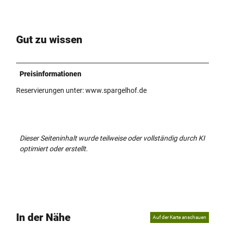
Gut zu wissen
Preisinformationen
Reservierungen unter: www.spargelhof.de
Dieser Seiteninhalt wurde teilweise oder vollständig durch KI
optimiert oder erstellt.
In der Nähe
Auf der Karte anschauen