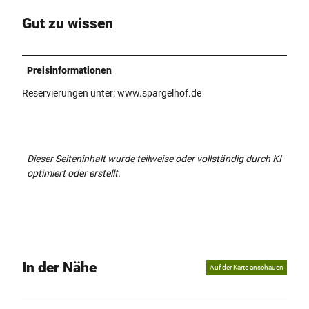
Gut zu wissen
Preisinformationen
Reservierungen unter: www.spargelhof.de
Dieser Seiteninhalt wurde teilweise oder vollständig durch KI
optimiert oder erstellt.
In der Nähe
Auf der Karte anschauen