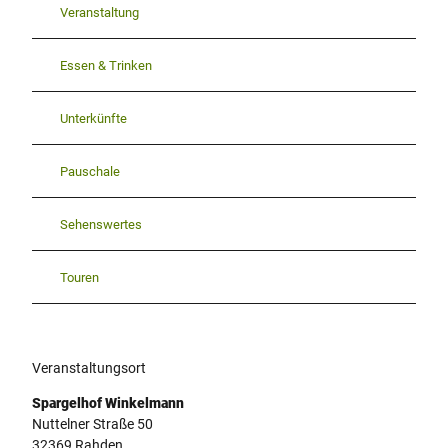
Veranstaltung
Essen & Trinken
Unterkünfte
Pauschale
Sehenswertes
Touren
Veranstaltungsort
Spargelhof Winkelmann
Nuttelner Straße 50
32369
Rahden