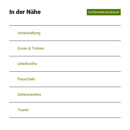
In der Nähe
Auf der Karte anschauen
Veranstaltung
Essen & Trinken
Unterkünfte
Pauschale
Sehenswertes
Touren