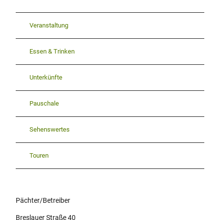
Veranstaltung
Essen & Trinken
Unterkünfte
Pauschale
Sehenswertes
Touren
Pächter/Betreiber
Breslauer Straße 40