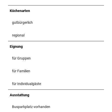
Küchenarten
gutbürgerlich
regional
Eignung
für Gruppen
für Familien
für Individualgäste
Ausstattung
Busparkplatz vorhanden