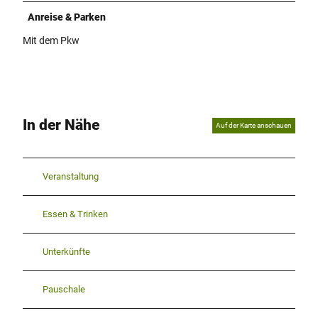
Anreise & Parken
Mit dem Pkw
In der Nähe
Auf der Karte anschauen
Veranstaltung
Essen & Trinken
Unterkünfte
Pauschale