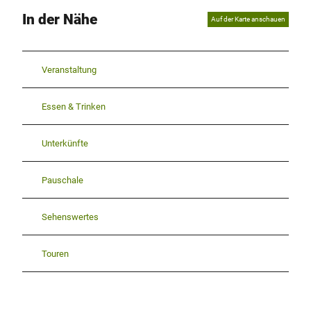
In der Nähe
Auf der Karte anschauen
Veranstaltung
Essen & Trinken
Unterkünfte
Pauschale
Sehenswertes
Touren