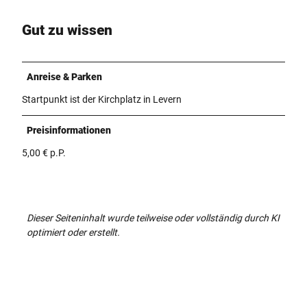
Gut zu wissen
Anreise & Parken
Startpunkt ist der Kirchplatz in Levern
Preisinformationen
5,00 € p.P.
Dieser Seiteninhalt wurde teilweise oder vollständig durch KI
optimiert oder erstellt.