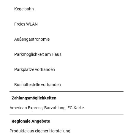
Kegelbahn
Freies WLAN
Außengastronomie
Parkmöglichkeit am Haus
Parkplätze vorhanden
Bushaltestelle vorhanden
Zahlungsmöglichkeiten
American Express, Barzahlung, EC-Karte
Regionale Angebote
Produkte aus eigener Herstellung