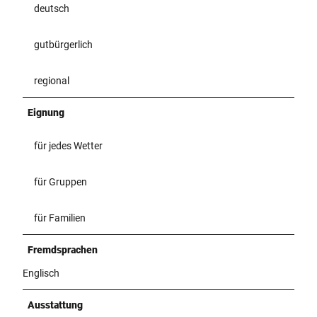
deutsch
gutbürgerlich
regional
Eignung
für jedes Wetter
für Gruppen
für Familien
Fremdsprachen
Englisch
Ausstattung