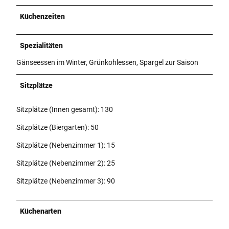
Küchenzeiten
Spezialitäten
Gänseessen im Winter, Grünkohlessen, Spargel zur Saison
Sitzplätze
Sitzplätze (Innen gesamt): 130
Sitzplätze (Biergarten): 50
Sitzplätze (Nebenzimmer 1): 15
Sitzplätze (Nebenzimmer 2): 25
Sitzplätze (Nebenzimmer 3): 90
Küchenarten