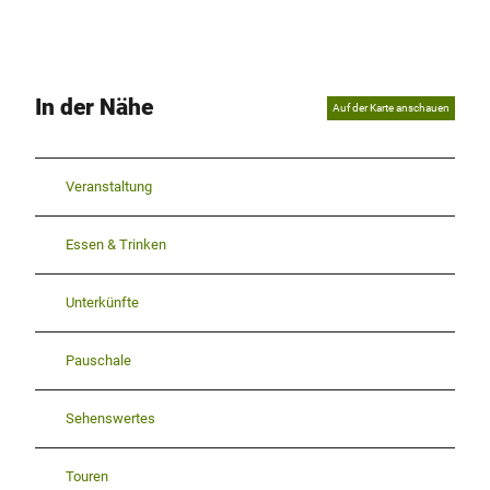
In der Nähe
Auf der Karte anschauen
Veranstaltung
Essen & Trinken
Unterkünfte
Pauschale
Sehenswertes
Touren