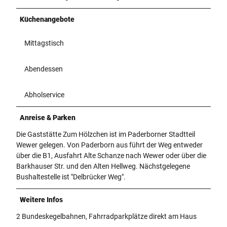
Küchenangebote
Mittagstisch
Abendessen
Abholservice
Anreise & Parken
Die Gaststätte Zum Hölzchen ist im Paderborner Stadtteil
Wewer gelegen. Von Paderborn aus führt der Weg entweder
über die B1, Ausfahrt Alte Schanze nach Wewer oder über die
Barkhauser Str. und den Alten Hellweg. Nächstgelegene
Bushaltestelle ist "Delbrücker Weg".
Weitere Infos
2 Bundeskegelbahnen, Fahrradparkplätze direkt am Haus