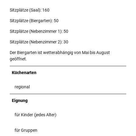
Sitzplätze (Saal): 160
Sitzplätze (Biergarten): 50
Sitzplätze (Nebenzimmer 1): 50
Sitzplätze (Nebenzimmer 2): 30
Der Biergarten ist wetterabhängig von Mai bis August
geöffnet.
Küchenarten
regional
Eignung
für Kinder (jedes Alter)
für Gruppen