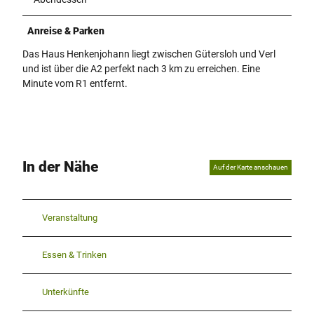
Anreise & Parken
Das Haus Henkenjohann liegt zwischen Gütersloh und Verl
und ist über die A2 perfekt nach 3 km zu erreichen. Eine
Minute vom R1 entfernt.
In der Nähe
Auf der Karte anschauen
Veranstaltung
Essen & Trinken
Unterkünfte