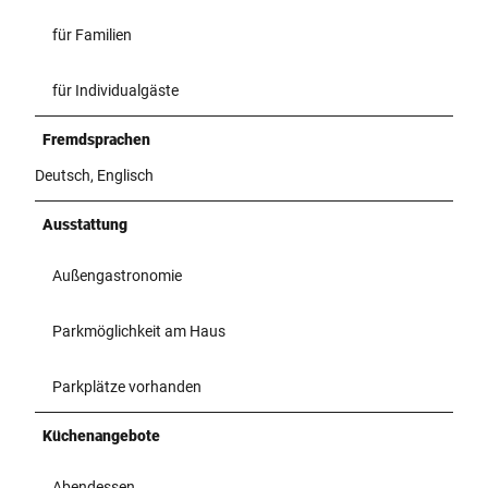
für Familien
für Individualgäste
Fremdsprachen
Deutsch, Englisch
Ausstattung
Außengastronomie
Parkmöglichkeit am Haus
Parkplätze vorhanden
Küchenangebote
Abendessen