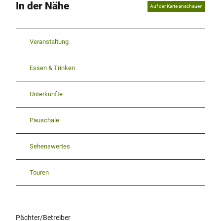
In der Nähe
Auf der Karte anschauen
Veranstaltung
Essen & Trinken
Unterkünfte
Pauschale
Sehenswertes
Touren
Pächter/Betreiber