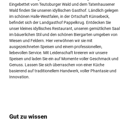
Eingebettet vom Teutoburger Wald und dem Tatenhausener
Wald finden Sie unseren idyllischen Gasthof. Ländlich gelegen
im schönen Halle-Westfalen, in der Ortschaft Künsebeck,
befindet sich der Landgasthof Pappelkrug. Entdecken Sie
unser kleines idyllisches Restaurant, unseren gemütlichen Saal
im bäuerlichen Stil und den schönen Biergarten umgeben von
Wiesen und Feldern. Hier verwöhnen wir sie mit
ausgezeichneten Speisen und einem professionellen,
liebevollen Service. Mit Leidenschaft kreieren wir unsere
Speisen und laden Sie ein auf Momente voller Geschmack und
Genuss. Lassen Sie sich überraschen von einer Küche
basierend auf traditionellem Handwerk, voller Phantasie und
Innovation.
Gut zu wissen