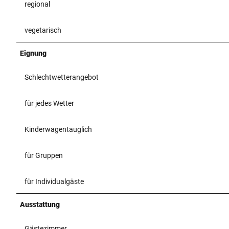
regional
vegetarisch
Eignung
Schlechtwetterangebot
für jedes Wetter
Kinderwagentauglich
für Gruppen
für Individualgäste
Ausstattung
Gästezimmer