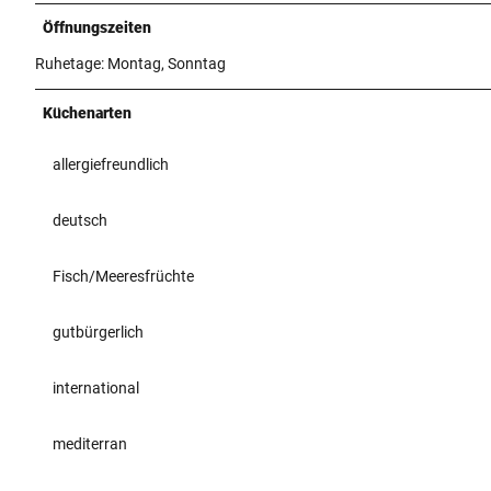
Öffnungszeiten
Ruhetage: Montag, Sonntag
Küchenarten
allergiefreundlich
deutsch
Fisch/Meeresfrüchte
gutbürgerlich
international
mediterran