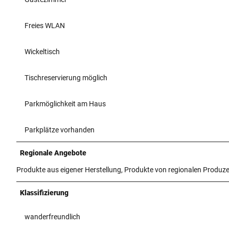
Freies WLAN
Wickeltisch
Tischreservierung möglich
Parkmöglichkeit am Haus
Parkplätze vorhanden
Regionale Angebote
Produkte aus eigener Herstellung, Produkte von regionalen Produz
Klassifizierung
wanderfreundlich