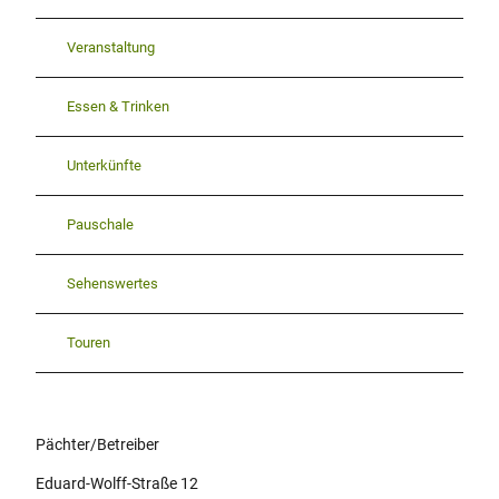
Veranstaltung
Essen & Trinken
Unterkünfte
Pauschale
Sehenswertes
Touren
Pächter/Betreiber
Eduard-Wolff-Straße 12