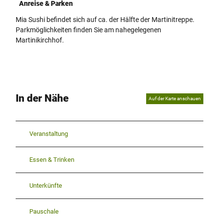
Anreise & Parken
Mia Sushi befindet sich auf ca. der Hälfte der Martinitreppe.
Parkmöglichkeiten finden Sie am nahegelegenen
Martinikirchhof.
In der Nähe
Auf der Karte anschauen
Veranstaltung
Essen & Trinken
Unterkünfte
Pauschale