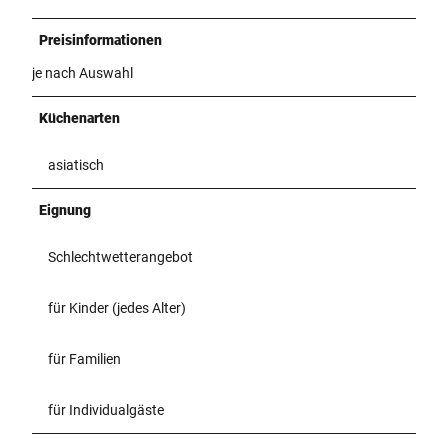
Preisinformationen
je nach Auswahl
Küchenarten
asiatisch
Eignung
Schlechtwetterangebot
für Kinder (jedes Alter)
für Familien
für Individualgäste