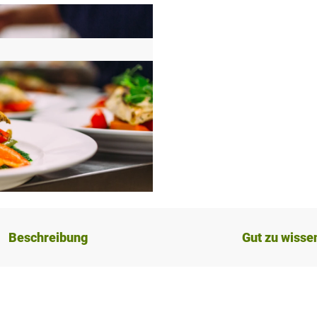
Beschreibung
Gut zu wisse