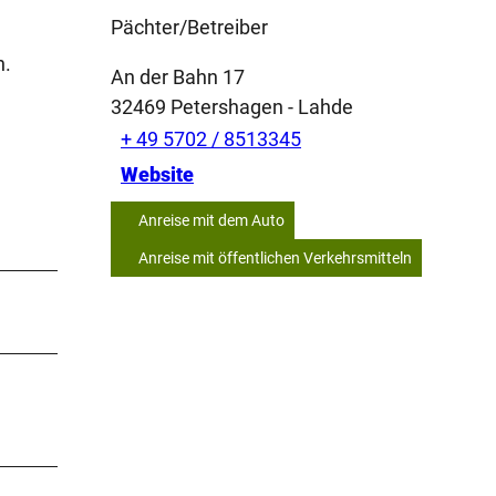
Pächter/Betreiber
n.
An der Bahn 17
32469
Petershagen
- Lahde
+ 49 5702 / 8513345
Website
Anreise mit dem Auto
Anreise mit öffentlichen Verkehrsmitteln