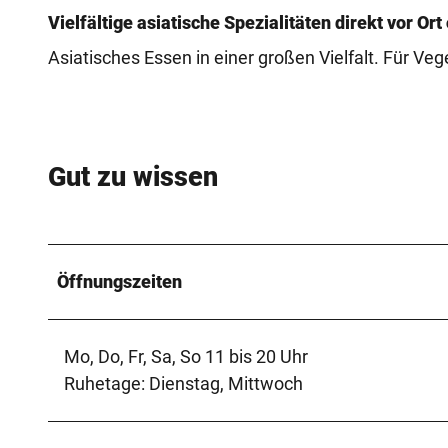
Vielfältige asiatische Spezialitäten direkt vor O
Asiatisches Essen in einer großen Vielfalt. Für V
Gut zu wissen
Öffnungszeiten
Mo, Do, Fr, Sa, So 11 bis 20 Uhr
Ruhetage: Dienstag, Mittwoch