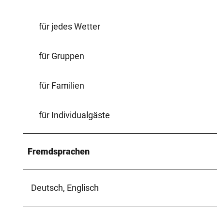
für jedes Wetter
für Gruppen
für Familien
für Individualgäste
Fremdsprachen
Deutsch, Englisch