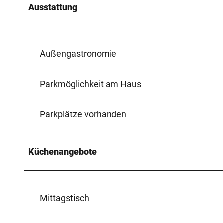
Ausstattung
Außengastronomie
Parkmöglichkeit am Haus
Parkplätze vorhanden
Küchenangebote
Mittagstisch