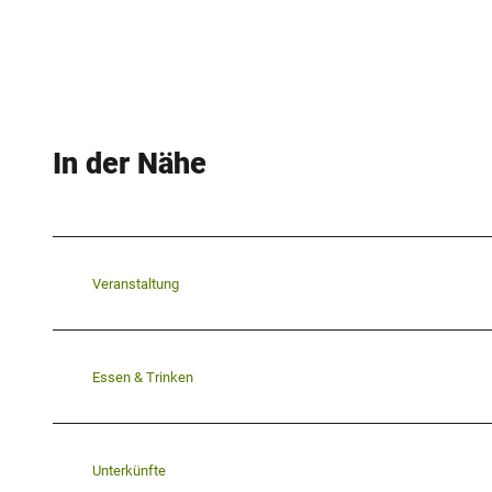
In der Nähe
Veranstaltung
Essen & Trinken
Unterkünfte