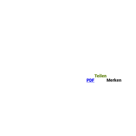
Teilen
PDF
Merken