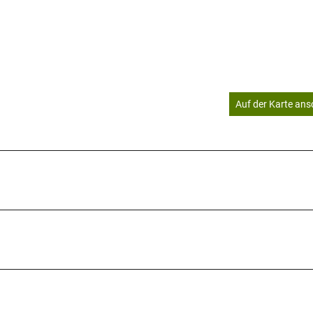
Auf der Karte an