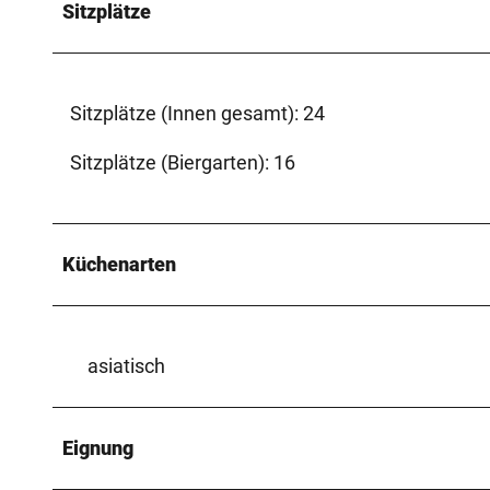
Sitzplätze
Sitzplätze (Innen gesamt): 24
Sitzplätze (Biergarten): 16
Küchenarten
asiatisch
Eignung