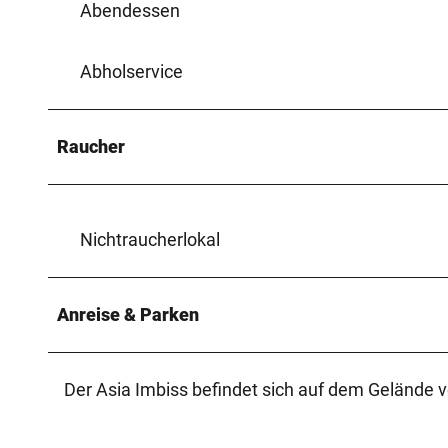
Abendessen
Abholservice
Raucher
Nichtraucherlokal
Anreise & Parken
Der Asia Imbiss befindet sich auf dem Gelände