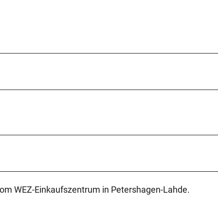
 vom WEZ-Einkaufszentrum in Petershagen-Lahde.