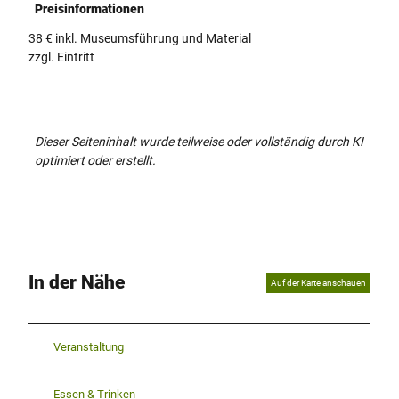
Preisinformationen
38 € inkl. Museumsführung und Material
zzgl. Eintritt
Dieser Seiteninhalt wurde teilweise oder vollständig durch KI
optimiert oder erstellt.
In der Nähe
Auf der Karte anschauen
Veranstaltung
Essen & Trinken