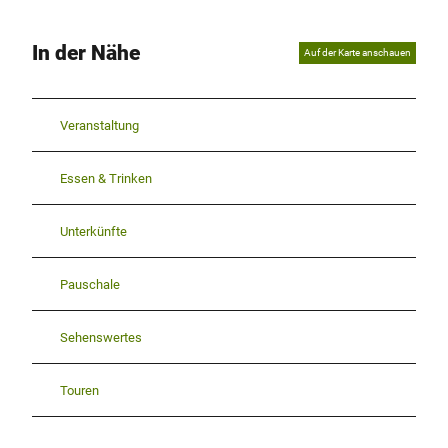
In der Nähe
Auf der Karte anschauen
Veranstaltung
Essen & Trinken
Unterkünfte
Pauschale
Sehenswertes
Touren