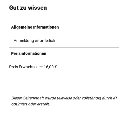
Gut zu wissen
Allgemeine Informationen
Anmeldung erforderlich
Preisinformationen
Preis Erwachsener: 16,00 €
Dieser Seiteninhalt wurde teilweise oder vollständig durch KI
optimiert oder erstellt.