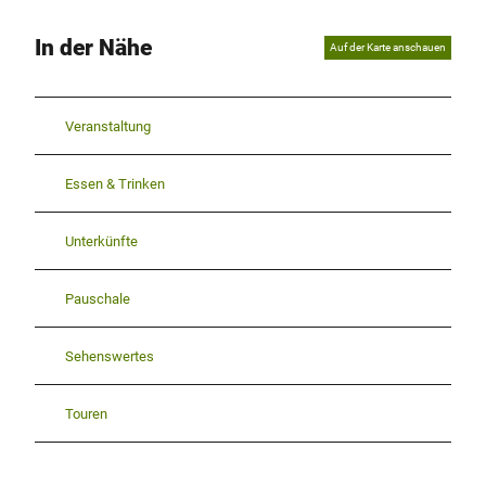
In der Nähe
Auf der Karte anschauen
Veranstaltung
Essen & Trinken
Unterkünfte
Pauschale
Sehenswertes
Touren