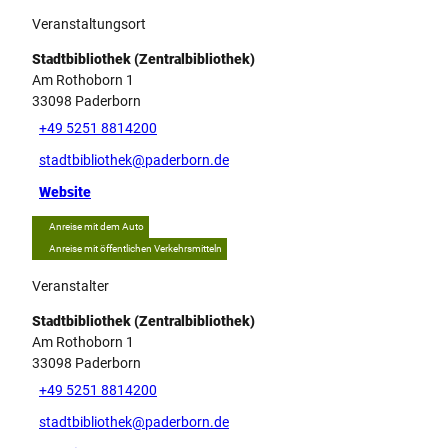
Veranstaltungsort
Stadtbibliothek (Zentralbibliothek)
Am Rothoborn 1
33098
Paderborn
+49 5251 8814200
stadtbibliothek@paderborn.de
Website
Anreise mit dem Auto
Anreise mit öffentlichen Verkehrsmitteln
Veranstalter
Stadtbibliothek (Zentralbibliothek)
Am Rothoborn 1
33098
Paderborn
+49 5251 8814200
stadtbibliothek@paderborn.de