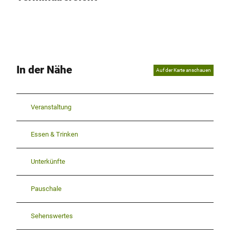
In der Nähe
Auf der Karte anschauen
Veranstaltung
Essen & Trinken
Unterkünfte
Pauschale
Sehenswertes