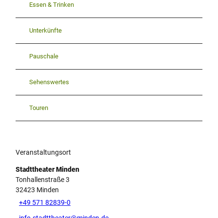
Essen & Trinken
Unterkünfte
Pauschale
Sehenswertes
Touren
Veranstaltungsort
Stadttheater Minden
Tonhallenstraße 3
32423
Minden
+49 571 82839-0