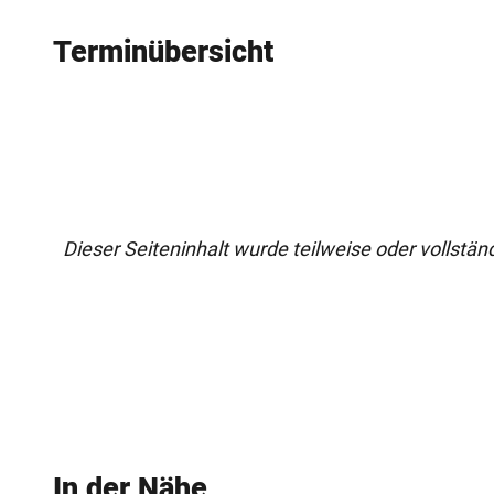
Terminübersicht
Dieser Seiteninhalt wurde teilweise oder vollständi
In der Nähe