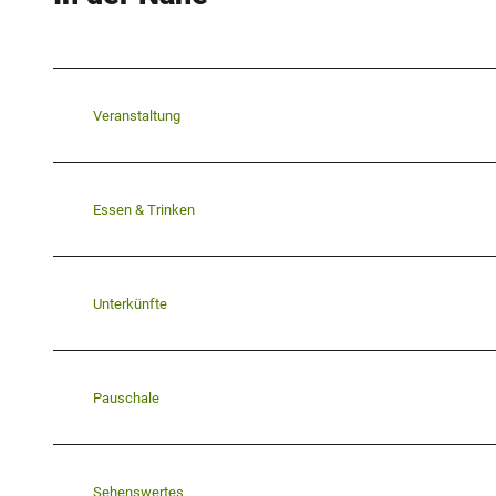
Veranstaltung
Essen & Trinken
Unterkünfte
Pauschale
Sehenswertes