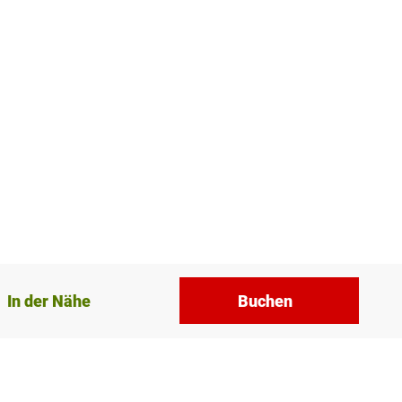
In der Nähe
Buchen