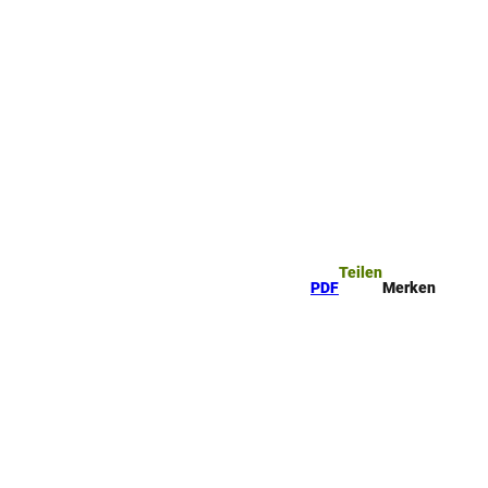
Teilen
PDF
Merken