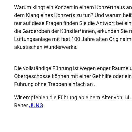
Warum klingt ein Konzert in einem Konzerthaus an
dem Klang eines Konzerts zu tun? Und warum heißt 
nur auf diese Fragen finden Sie die Antwort bei ei
die Garderoben der Künstler*innen, erkunden Sie m
Lüftungsanlage mit fast 100 Jahre alten Originalmo
akustischen Wunderwerks.
Die vollständige Führung ist wegen enger Räume un
Obergeschosse können mit einer Gehhilfe oder ein
Führung ohne Treppen einfach an .
Wir empfehlen die Führung ab einem Alter von 14 
Reiter
JUNG
.