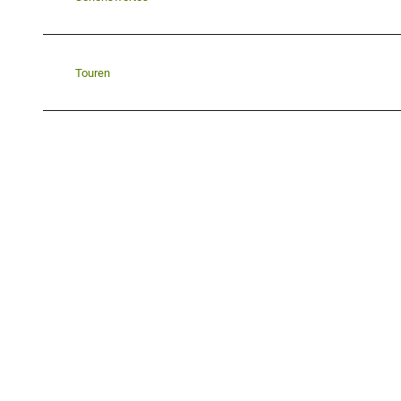
Touren