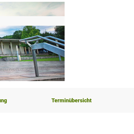
ung
Terminübersicht