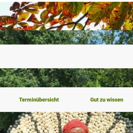
Terminübersicht
Gut zu wissen