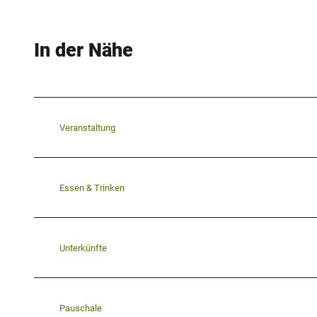
In der Nähe
Veranstaltung
Essen & Trinken
Unterkünfte
Pauschale