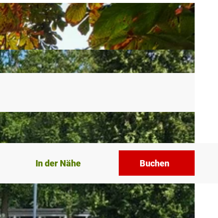
In der Nähe
Buchen