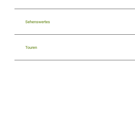
Sehenswertes
Touren