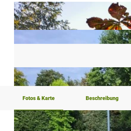
Fotos & Karte
Beschreibung