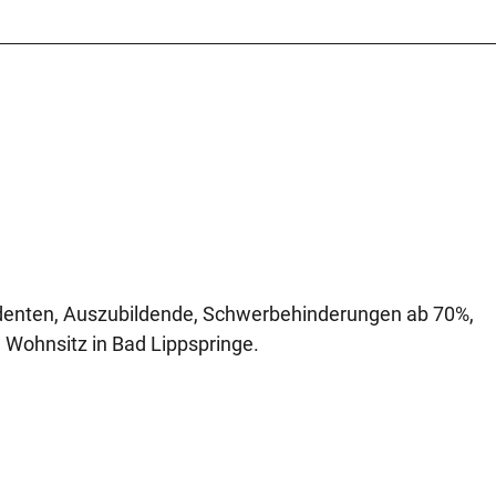
tudenten, Auszubildende, Schwerbehinderungen ab 70%,
 Wohnsitz in Bad Lippspringe.