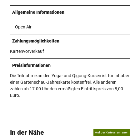
Allgemeine Informationen
Open Air
Zahlungsmöglichkeiten
Kartenvorverkauf
Preisinformationen
Die Teilnahme an den Yoga- und Qigong-Kursen ist für Inhaber
einer Gartenschau-Jahreskarte kostenfrei. Alle anderen
zahlen ab 17.00 Uhr den ermäßigten Eintrittspreis von 8,00
Euro.
In der Nähe
Auf der Karte anschauen