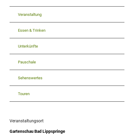
Veranstaltung
Essen & Trinken
Unterkünfte
Pauschale
Sehenswertes
Touren
Veranstaltungsort
Gartenschau Bad Lippspringe