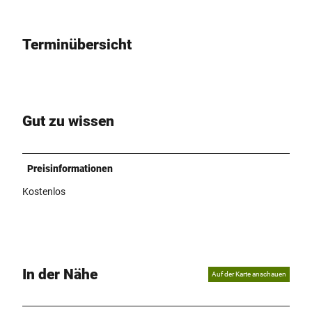
Terminübersicht
Gut zu wissen
Preisinformationen
Kostenlos
In der Nähe
Auf der Karte anschauen