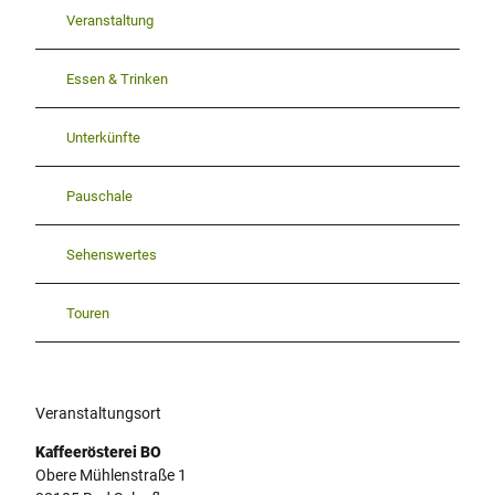
Veranstaltung
Essen & Trinken
Unterkünfte
Pauschale
Sehenswertes
Touren
Veranstaltungsort
Kaffeerösterei BO
Obere Mühlenstraße 1