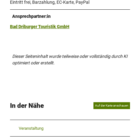
Eintritt frei, Barzahlung, EC-Karte, PayPal
Ansprechpartner:in
Bad Driburger Touristik GmbH
Dieser Seiteninhalt wurde teilweise oder vollständig durch KI
optimiert oder erstellt.
In der Nähe
Auf der Karte anschauen
Veranstaltung