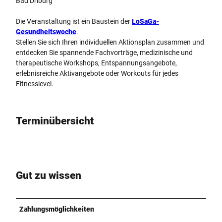
Bad Driburg
Die Veranstaltung ist ein Baustein der
LoSaGa-
Gesundheitswoche
.
Stellen Sie sich Ihren individuellen Aktionsplan zusammen und
entdecken Sie spannende Fachvorträge, medizinische und
therapeutische Workshops, Entspannungsangebote,
erlebnisreiche Aktivangebote oder Workouts für jedes
Fitnesslevel.
Terminübersicht
Gut zu wissen
Zahlungsmöglichkeiten